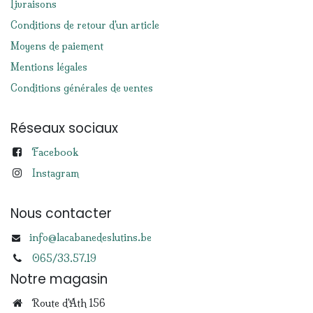
Livraisons
Conditions de retour d'un article
Moyens de paiement
Mentions légales
Conditions générales de ventes
Réseaux sociaux
Facebook
Instagram
Nous contacter
info@lacabanedeslutins.be
065/33.57.19
Notre magasin
Route d'Ath 156