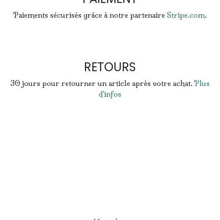
Paiements sécurisés grâce à notre partenaire
Stripe.com
.
RETOURS
30 jours pour retourner un article après votre achat.
Plus
d'infos