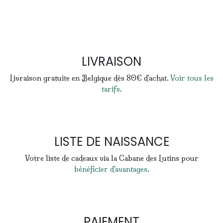
LIVRAISON
Livraison gratuite en Belgique dès 80€ d'achat.
Voir tous les
tarifs
.
LISTE DE NAISSANCE
Votre liste de cadeaux via la Cabane des Lutins pour
bénéficier d'avantages
.
PAIEMENT