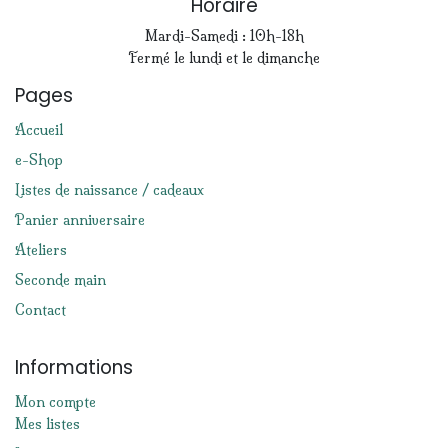
Horaire
Mardi-Samedi : 10h-18h
Fermé le lundi et le dimanche
Pages
Accueil
e-Shop
Listes de naissance / cadeaux
Panier anniversaire
Ateliers
Seconde main
Contact
Informations
Mon compte
Mes listes