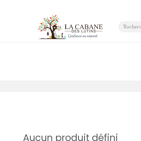
 anniversaire
Contact
Aucun produit défini