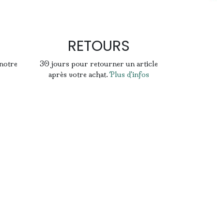
RETOURS
 notre
30 jours pour retourner un article
après votre achat.
Plus d'infos