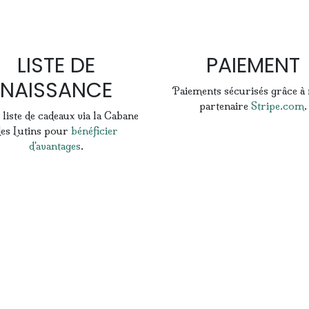
LISTE DE
PAIEMENT
NAISSANCE
Paiements sécurisés grâce à
partenaire
Stripe.com
.
 liste de cadeaux via la Cabane
es Lutins pour
bénéficier
d'avantages
.