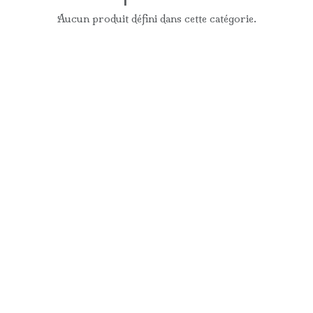
Aucun produit défini dans cette catégorie.