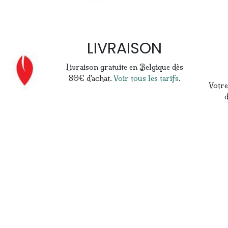
LIVRAISON
Livraison gratuite en Belgique dès
80€ d'achat.
Voir tous les tarifs
.
Votre
d