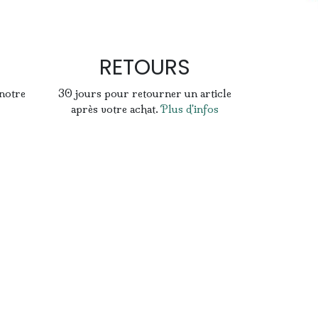
RETOURS
 notre
30 jours pour retourner un article
après votre achat.
Plus d'infos