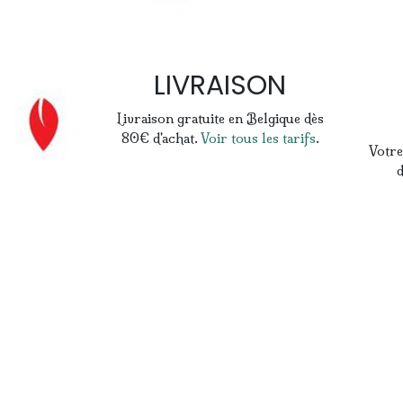
LIVRAISON
Livraison gratuite en Belgique dès
80€ d'achat.
Voir tous les tarifs
.
Votre
d