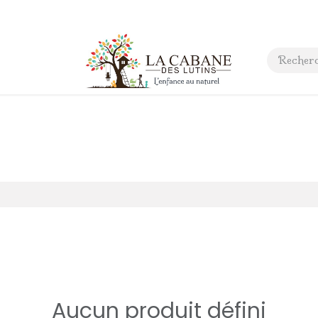
 anniversaire
Contact
Aucun produit défini