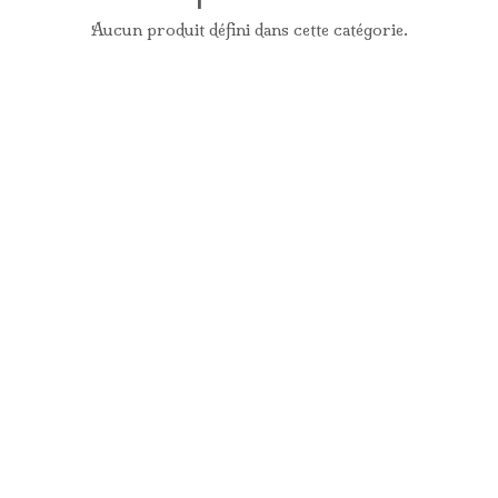
Aucun produit défini dans cette catégorie.