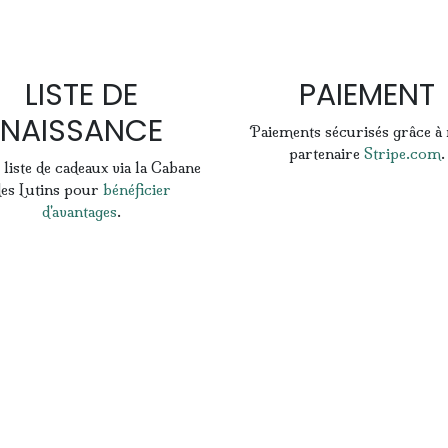
LISTE DE
PAIEMENT
NAISSANCE
Paiements sécurisés grâce à
partenaire
Stripe.com
.
 liste de cadeaux via la Cabane
es Lutins pour
bénéficier
d'avantages
.