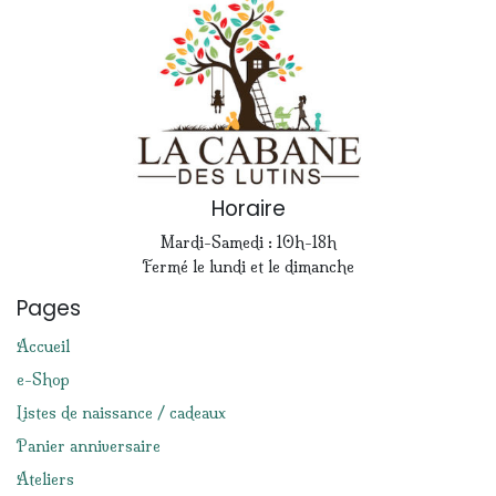
Horaire
Mardi-Samedi : 10h-18h
Fermé le lundi et le dimanche
Pages
Accueil
e-Shop
Listes de naissance / cadeaux
Panier anniversaire
Ateliers