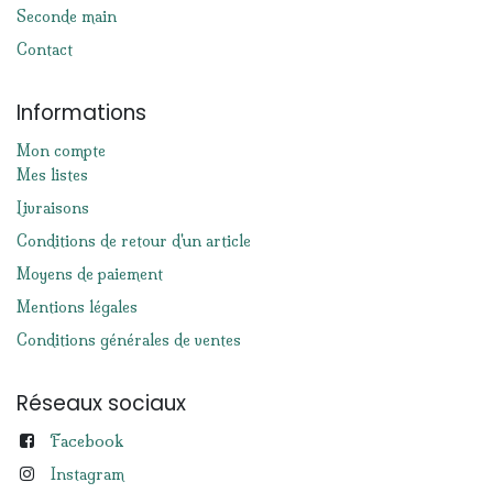
Seconde main
Contact
Informations
Mon compte
Mes listes
Livraisons
Conditions de retour d'un article
Moyens de paiement
Mentions légales
Conditions générales de ventes
Réseaux sociaux
Facebook
Instagram