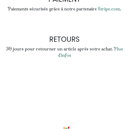
Paiements sécurisés grâce à notre partenaire
Stripe.com
.
RETOURS
30 jours pour retourner un article après votre achat.
Plus
d'infos