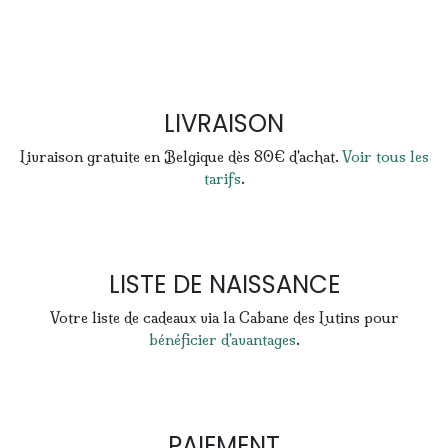
LIVRAISON
Livraison gratuite en Belgique dès 80€ d'achat.
Voir tous les
tarifs
.
LISTE DE NAISSANCE
Votre liste de cadeaux via la Cabane des Lutins pour
bénéficier d'avantages
.
PAIEMENT