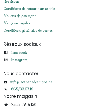
Livraisons
Conditions de retour d'un article
Moyens de paiement
Mentions légales
Conditions générales de ventes
Réseaux sociaux
Facebook
Instagram
Nous contacter
info@lacabanedeslutins.be
065/33.57.19
Notre magasin
Route d'Ath 156