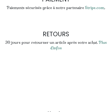
Paiements sécurisés grâce à notre partenaire
Stripe.com
.
RETOURS
30 jours pour retourner un article après votre achat.
Plus
d'infos