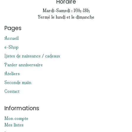
Horaire
Mardi-Samedi : 10h-18h
Fermé le lundi et le dimanche
Pages
Accueil
e-Shop
Listes de naissance / cadeaux
Panier anniversaire
Ateliers
Seconde main
Contact
Informations
Mon compte
Mes listes