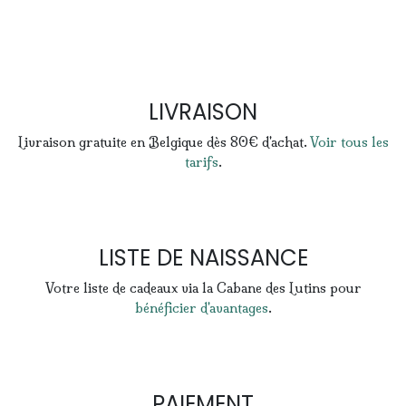
LIVRAISON
Livraison gratuite en Belgique dès 80€ d'achat.
Voir tous les
tarifs
.
LISTE DE NAISSANCE
Votre liste de cadeaux via la Cabane des Lutins pour
bénéficier d'avantages
.
PAIEMENT