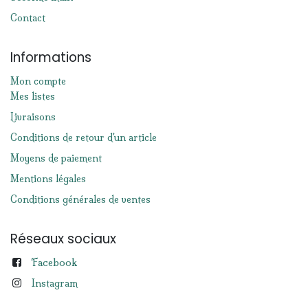
Contact
Informations
Mon compte
Mes listes
Livraisons
Conditions de retour d'un article
Moyens de paiement
Mentions légales
Conditions générales de ventes
Réseaux sociaux
Facebook
Instagram