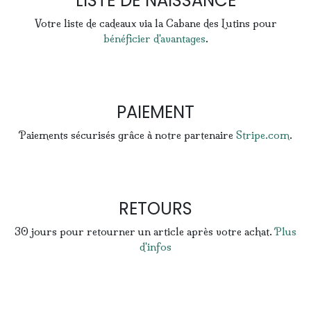
LISTE DE NAISSANCE
Votre liste de cadeaux via la Cabane des Lutins pour
bénéficier d'avantages
.
PAIEMENT
Paiements sécurisés grâce à notre partenaire
Stripe.com
.
RETOURS
30 jours pour retourner un article après votre achat.
Plus
d'infos