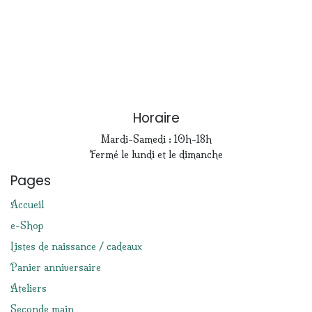
Horaire
Mardi-Samedi : 10h-18h
Fermé le lundi et le dimanche
Pages
Accueil
e-Shop
Listes de naissance / cadeaux
Panier anniversaire
Ateliers
Seconde main