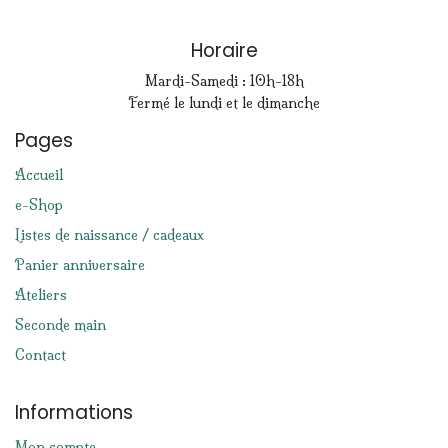
Horaire
Mardi-Samedi : 10h-18h
Fermé le lundi et le dimanche
Pages
Accueil
e-Shop
Listes de naissance / cadeaux
Panier anniversaire
Ateliers
Seconde main
Contact
Informations
Mon compte