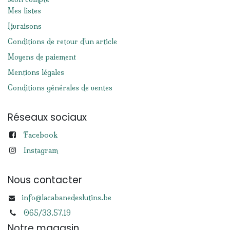
Mes listes
Livraisons
Conditions de retour d'un article
Moyens de paiement
Mentions légales
Conditions générales de ventes
Réseaux sociaux
Facebook
Instagram
Nous contacter
info@lacabanedeslutins.be
065/33.57.19
Notre magasin