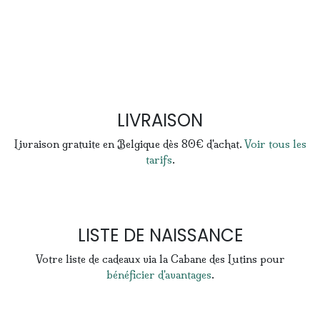
LIVRAISON
Livraison gratuite en Belgique dès 80€ d'achat.
Voir tous les
tarifs
.
LISTE DE NAISSANCE
Votre liste de cadeaux via la Cabane des Lutins pour
bénéficier d'avantages
.