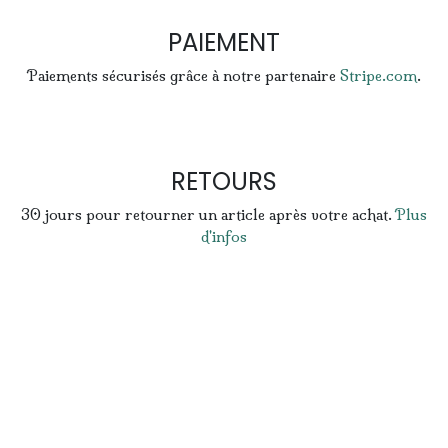
PAIEMENT
Paiements sécurisés grâce à notre partenaire
Stripe.com
.
RETOURS
30 jours pour retourner un article après votre achat.
Plus
d'infos