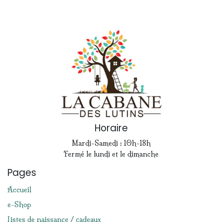
Horaire
Mardi-Samedi : 10h-18h
Fermé le lundi et le dimanche
Pages
Accueil
e-Shop
Listes de naissance / cadeaux