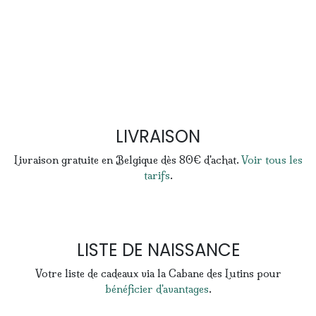
LIVRAISON
Livraison gratuite en Belgique dès 80€ d'achat.
Voir tous les
tarifs
.
LISTE DE NAISSANCE
Votre liste de cadeaux via la Cabane des Lutins pour
bénéficier d'avantages
.