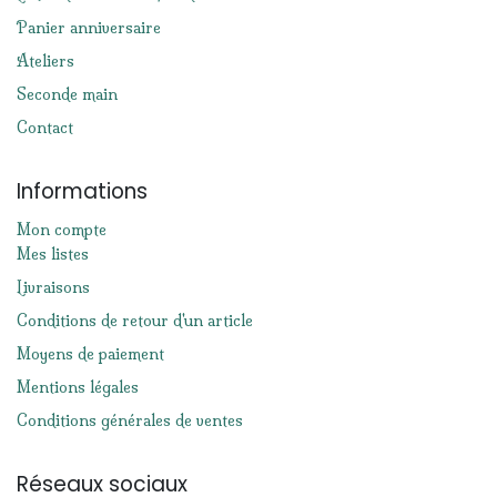
Panier anniversaire
Ateliers
Seconde main
Contact
Informations
Mon compte
Mes listes
Livraisons
Conditions de retour d'un article
Moyens de paiement
Mentions légales
Conditions générales de ventes
Réseaux sociaux