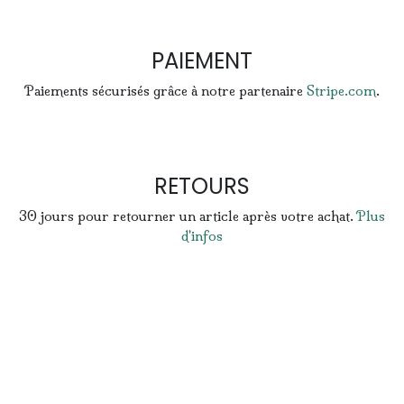
PAIEMENT
Paiements sécurisés grâce à notre partenaire
Stripe.com
.
RETOURS
30 jours pour retourner un article après votre achat.
Plus
d'infos