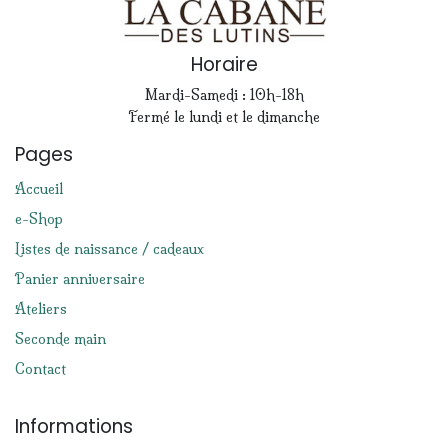
Horaire
Mardi-Samedi : 10h-18h
Fermé le lundi et le dimanche
Pages
Accueil
e-Shop
Listes de naissance / cadeaux
Panier anniversaire
Ateliers
Seconde main
Contact
Informations