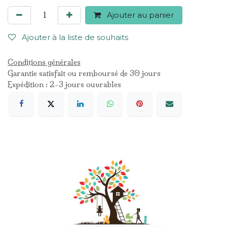
Ajouter au panier
Ajouter à la liste de souhaits
Conditions générales
Garantie satisfait ou remboursé de 30 jours
Expédition : 2-3 jours ouvrables