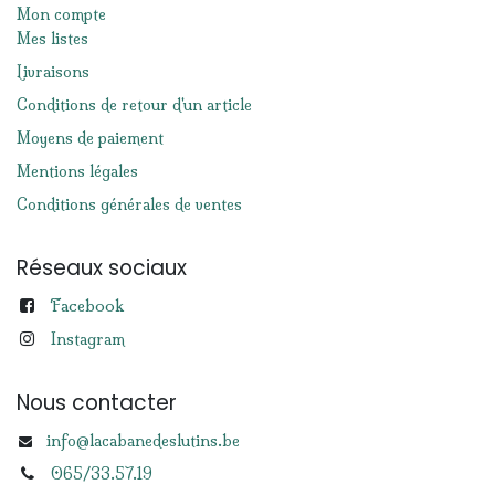
Mon compte
Mes listes
Livraisons
Conditions de retour d'un article
Moyens de paiement
Mentions légales
Conditions générales de ventes
Réseaux sociaux
Facebook
Instagram
Nous contacter
info@lacabanedeslutins.be
065/33.57.19