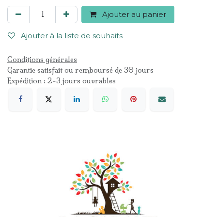
Ajouter au panier
Ajouter à la liste de souhaits
Conditions générales
Garantie satisfait ou remboursé de 30 jours
Expédition : 2-3 jours ouvrables