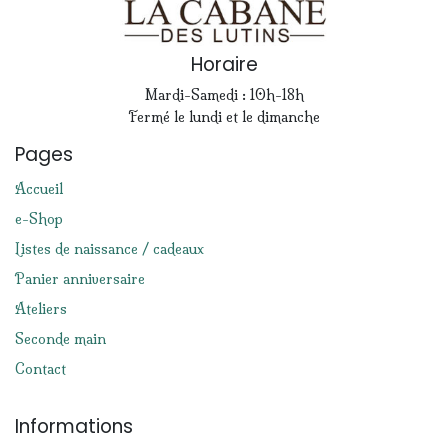
Horaire
Mardi-Samedi : 10h-18h
Fermé le lundi et le dimanche
Pages
Accueil
e-Shop
Listes de naissance / cadeaux
Panier anniversaire
Ateliers
Seconde main
Contact
Informations