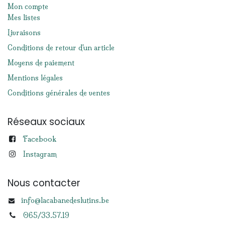
Mon compte
Mes listes
Livraisons
Conditions de retour d'un article
Moyens de paiement
Mentions légales
Conditions générales de ventes
Réseaux sociaux
Facebook
Instagram
Nous contacter
info@lacabanedeslutins.be
065/33.57.19