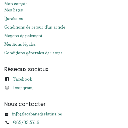
Mon compte
Mes listes
Livraisons
Conditions de retour d'un article
Moyens de paiement
Mentions légales
Conditions générales de ventes
Réseaux sociaux
Facebook
Instagram
Nous contacter
info@lacabanedeslutins.be
065/33.57.19