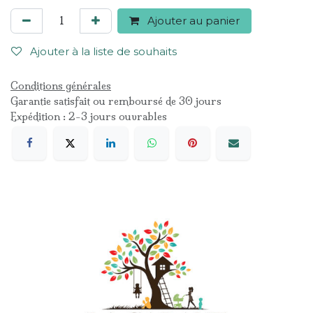
Ajouter au panier
Ajouter à la liste de souhaits
Conditions générales
Garantie satisfait ou remboursé de 30 jours
Expédition : 2-3 jours ouvrables