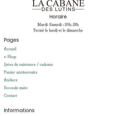
Horaire
Mardi-Samedi : 10h-18h
Fermé le lundi et le dimanche
Pages
Accueil
e-Shop
Listes de naissance / cadeaux
Panier anniversaire
Ateliers
Seconde main
Contact
Informations