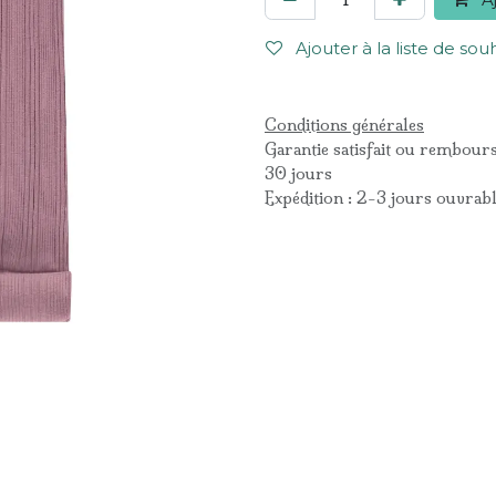
Ajouter à la liste de sou
Conditions générales
Garantie satisfait ou rembour
30 jours
Expédition : 2-3 jours ouvrab