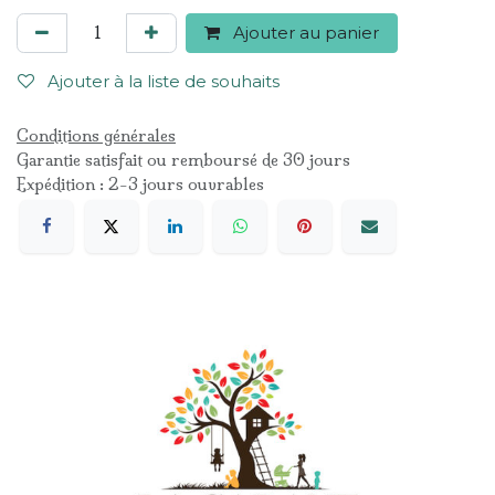
Ajouter au panier
Ajouter à la liste de souhaits
Conditions générales
Garantie satisfait ou remboursé de 30 jours
Expédition : 2-3 jours ouvrables