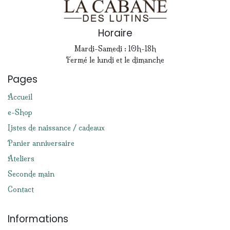
Horaire
Mardi-Samedi : 10h-18h
Fermé le lundi et le dimanche
Pages
Accueil
e-Shop
Listes de naissance / cadeaux
Panier anniversaire
Ateliers
Seconde main
Contact
Informations