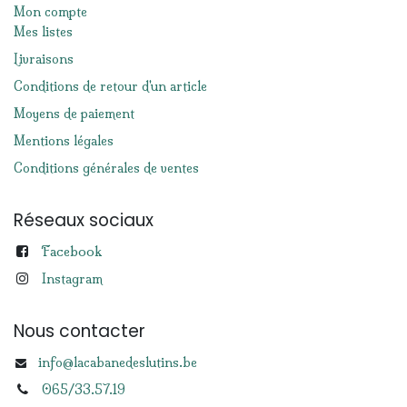
Mon compte
Mes listes
Livraisons
Conditions de retour d'un article
Moyens de paiement
Mentions légales
Conditions générales de ventes
Réseaux sociaux
Facebook
Instagram
Nous contacter
info@lacabanedeslutins.be
065/33.57.19