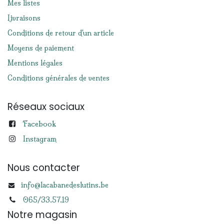
Mes listes
Livraisons
Conditions de retour d'un article
Moyens de paiement
Mentions légales
Conditions générales de ventes
Réseaux sociaux
Facebook
Instagram
Nous contacter
info@lacabanedeslutins.be
065/33.57.19
Notre magasin