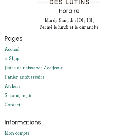
Horaire
Mardi-Samedi : 10h-18h
Fermé le lundi et le dimanche
Pages
Accueil
e-Shop
Listes de naissance / cadeaux
Panier anniversaire
Ateliers
Seconde main
Contact
Informations
Mon compte