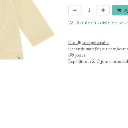
Aj
Ajouter à la liste de sou
Conditions générales
Garantie satisfait ou rembour
30 jours
Expédition : 2-3 jours ouvrab