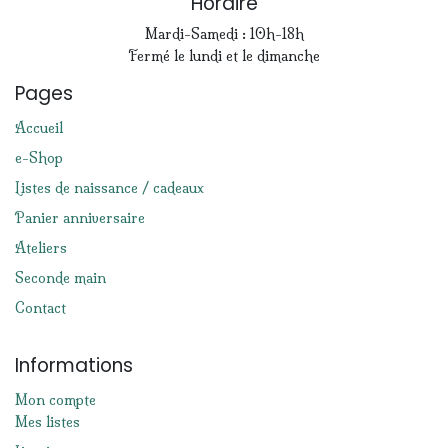
Horaire
Mardi-Samedi : 10h-18h
Fermé le lundi et le dimanche
Pages
Accueil
e-Shop
Listes de naissance / cadeaux
Panier anniversaire
Ateliers
Seconde main
Contact
Informations
Mon compte
Mes listes