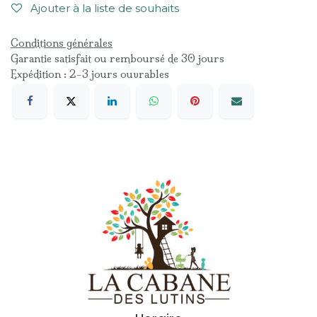
Ajouter à la liste de souhaits
Conditions générales
Garantie satisfait ou remboursé de 30 jours
Expédition : 2-3 jours ouvrables