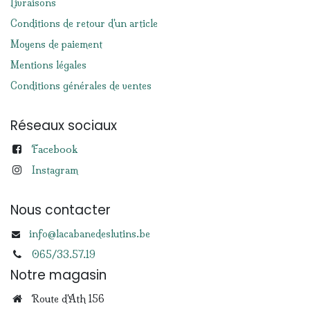
Livraisons
Conditions de retour d'un article
Moyens de paiement
Mentions légales
Conditions générales de ventes
Réseaux sociaux
Facebook
Instagram
Nous contacter
info@lacabanedeslutins.be
065/33.57.19
Notre magasin
Route d'Ath 156