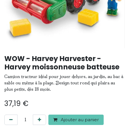
WOW - Harvey Harvester -
Harvey moissonneuse batteuse
Camion tracteur idéal pour jouer dehors, au jardin, au bac à
sable ou même à la plage. Design tout rond qui plaira au
plus petits, dès 18 mois.
37,19
€
Ajouter au panier