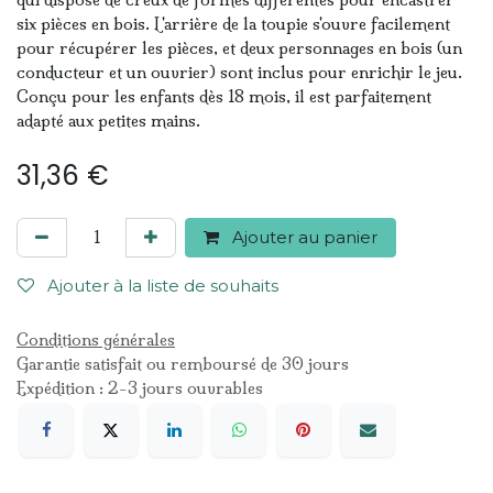
six pièces en bois. L'arrière de la toupie s'ouvre facilement
pour récupérer les pièces, et deux personnages en bois (un
conducteur et un ouvrier) sont inclus pour enrichir le jeu.
Conçu pour les enfants dès 18 mois, il est parfaitement
adapté aux petites mains.
31,36
€
Ajouter au panier
Ajouter à la liste de souhaits
Conditions générales
Garantie satisfait ou remboursé de 30 jours
Expédition : 2-3 jours ouvrables