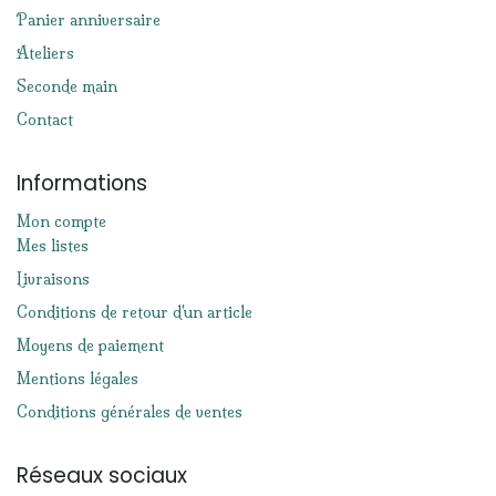
Panier anniversaire
Ateliers
Seconde main
Contact
Informations
Mon compte
Mes listes
Livraisons
Conditions de retour d'un article
Moyens de paiement
Mentions légales
Conditions générales de ventes
Réseaux sociaux