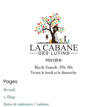
Horaire
Mardi-Samedi : 10h-18h
Fermé le lundi et le dimanche
Pages
Accueil
e-Shop
Listes de naissance / cadeaux