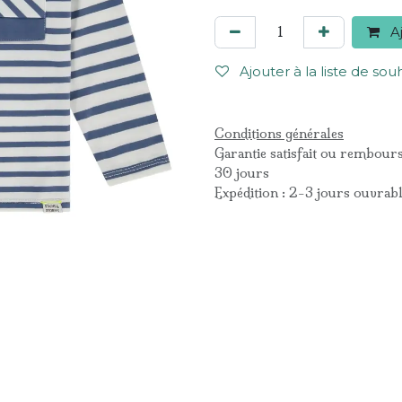
Aj
Ajouter à la liste de sou
Conditions générales
Garantie satisfait ou rembour
30 jours
Expédition : 2-3 jours ouvrab