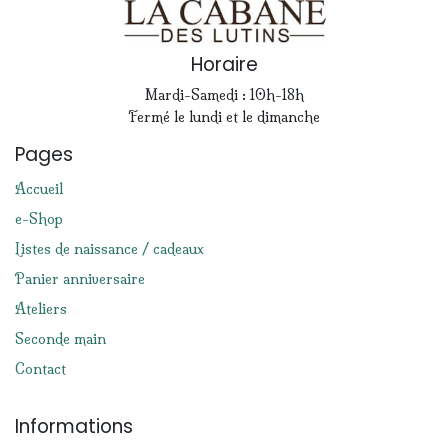
Horaire
Mardi-Samedi : 10h-18h
Fermé le lundi et le dimanche
Pages
Accueil
e-Shop
Listes de naissance / cadeaux
Panier anniversaire
Ateliers
Seconde main
Contact
Informations