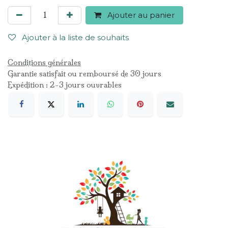
Ajouter au panier
Ajouter à la liste de souhaits
Conditions générales
Garantie satisfait ou remboursé de 30 jours
Expédition : 2-3 jours ouvrables