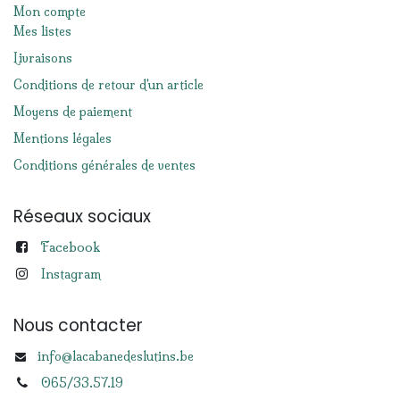
Mon compte
Mes listes
Livraisons
Conditions de retour d'un article
Moyens de paiement
Mentions légales
Conditions générales de ventes
Réseaux sociaux
Facebook
Instagram
Nous contacter
info@lacabanedeslutins.be
065/33.57.19