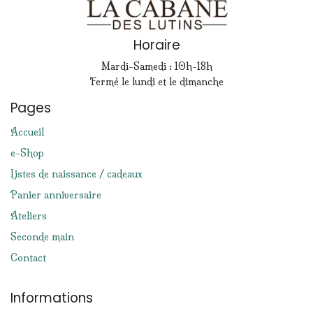
Horaire
Mardi-Samedi : 10h-18h
Fermé le lundi et le dimanche
Pages
Accueil
e-Shop
Listes de naissance / cadeaux
Panier anniversaire
Ateliers
Seconde main
Contact
Informations