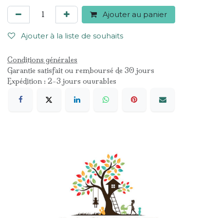
Ajouter au panier
Ajouter à la liste de souhaits
Conditions générales
Garantie satisfait ou remboursé de 30 jours
Expédition : 2-3 jours ouvrables