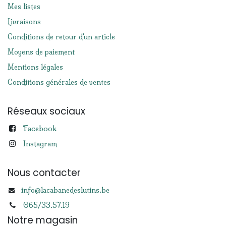
Mes listes
Livraisons
Conditions de retour d'un article
Moyens de paiement
Mentions légales
Conditions générales de ventes
Réseaux sociaux
Facebook
Instagram
Nous contacter
info@lacabanedeslutins.be
065/33.57.19
Notre magasin