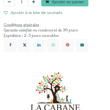
Ajouter au panier
Ajouter à la liste de souhaits
Conditions générales
Garantie satisfait ou remboursé de 30 jours
Expédition : 2-3 jours ouvrables