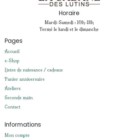
Horaire
Mardi-Samedi : 10h-18h
Fermé le lundi et le dimanche
Pages
Accueil
e-Shop
Listes de naissance / cadeaux
Panier anniversaire
Ateliers
Seconde main
Contact
Informations
Mon compte