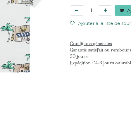
Aj
Ajouter à la liste de sou
Conditions générales
Garantie satisfait ou rembour
30 jours
Expédition : 2-3 jours ouvrab