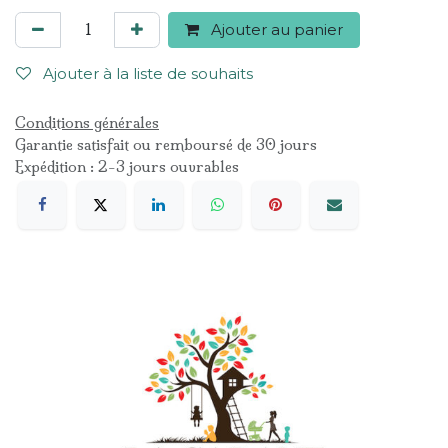
Ajouter au panier
Ajouter à la liste de souhaits
Conditions générales
Garantie satisfait ou remboursé de 30 jours
Expédition : 2-3 jours ouvrables