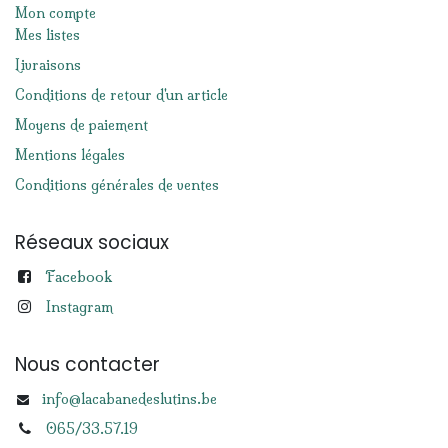
Mon compte
Mes listes
Livraisons
Conditions de retour d'un article
Moyens de paiement
Mentions légales
Conditions générales de ventes
Réseaux sociaux
Facebook
Instagram
Nous contacter
info@lacabanedeslutins.be
065/33.57.19