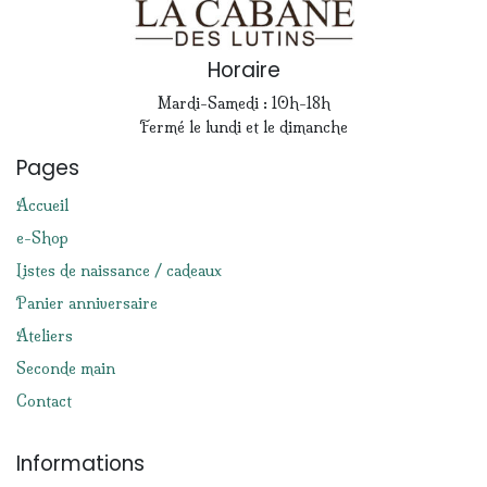
Horaire
Mardi-Samedi : 10h-18h
Fermé le lundi et le dimanche
Pages
Accueil
e-Shop
Listes de naissance / cadeaux
Panier anniversaire
Ateliers
Seconde main
Contact
Informations