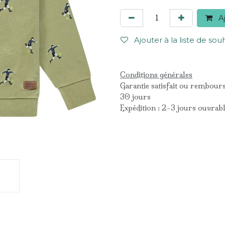
Aj
Ajouter à la liste de sou
Conditions générales
Garantie satisfait ou rembour
30 jours
Expédition : 2-3 jours ouvrab