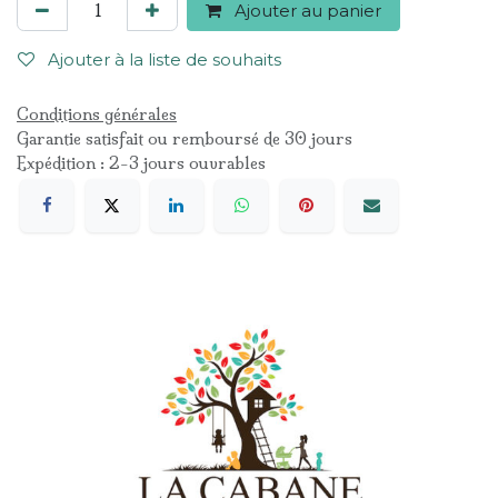
Ajouter au panier
Ajouter à la liste de souhaits
Conditions générales
Garantie satisfait ou remboursé de 30 jours
Expédition : 2-3 jours ouvrables