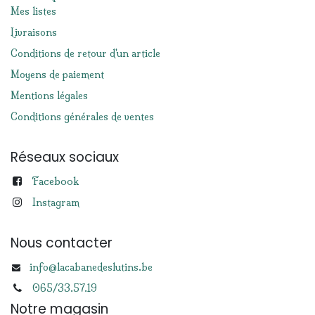
Mes listes
Livraisons
Conditions de retour d'un article
Moyens de paiement
Mentions légales
Conditions générales de ventes
Réseaux sociaux
Facebook
Instagram
Nous contacter
info@lacabanedeslutins.be
065/33.57.19
Notre magasin