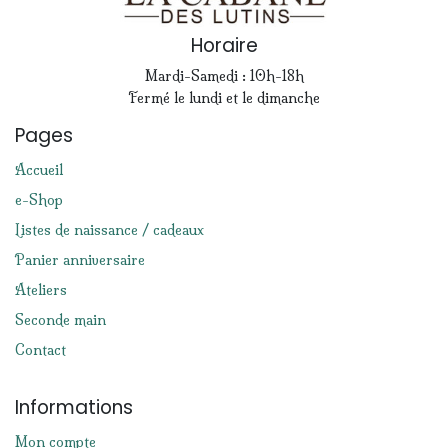
Horaire
Mardi-Samedi : 10h-18h
Fermé le lundi et le dimanche
Pages
Accueil
e-Shop
Listes de naissance / cadeaux
Panier anniversaire
Ateliers
Seconde main
Contact
Informations
Mon compte