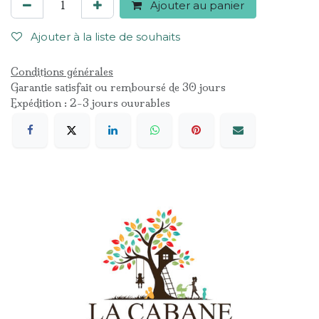
Ajouter au panier
Ajouter à la liste de souhaits
Conditions générales
Garantie satisfait ou remboursé de 30 jours
Expédition : 2-3 jours ouvrables