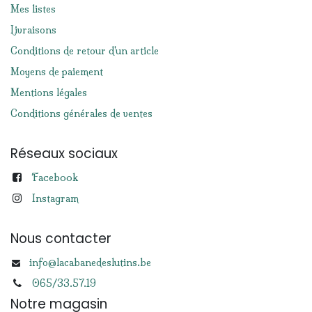
Mes listes
Livraisons
Conditions de retour d'un article
Moyens de paiement
Mentions légales
Conditions générales de ventes
Réseaux sociaux
Facebook
Instagram
Nous contacter
info@lacabanedeslutins.be
065/33.57.19
Notre magasin