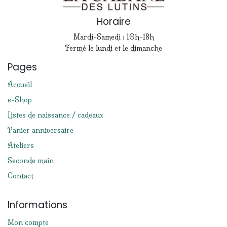
Horaire
Mardi-Samedi : 10h-18h
Fermé le lundi et le dimanche
Pages
Accueil
e-Shop
Listes de naissance / cadeaux
Panier anniversaire
Ateliers
Seconde main
Contact
Informations
Mon compte