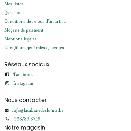
Mes listes
Livraisons
Conditions de retour d'un article
Moyens de paiement
Mentions légales
Conditions générales de ventes
Réseaux sociaux
Facebook
Instagram
Nous contacter
info@lacabanedeslutins.be
065/33.57.19
Notre magasin