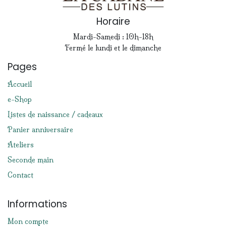
Horaire
Mardi-Samedi : 10h-18h
Fermé le lundi et le dimanche
Pages
Accueil
e-Shop
Listes de naissance / cadeaux
Panier anniversaire
Ateliers
Seconde main
Contact
Informations
Mon compte