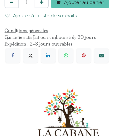
Ajouter au panier
Ajouter à la liste de souhaits
Conditions générales
Garantie satisfait ou remboursé de 30 jours
Expédition : 2-3 jours ouvrables