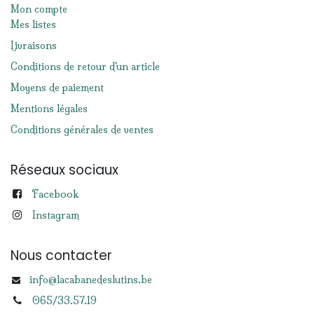
Mon compte
Mes listes
Livraisons
Conditions de retour d'un article
Moyens de paiement
Mentions légales
Conditions générales de ventes
Réseaux sociaux
Facebook
Instagram
Nous contacter
info@lacabanedeslutins.be
065/33.57.19