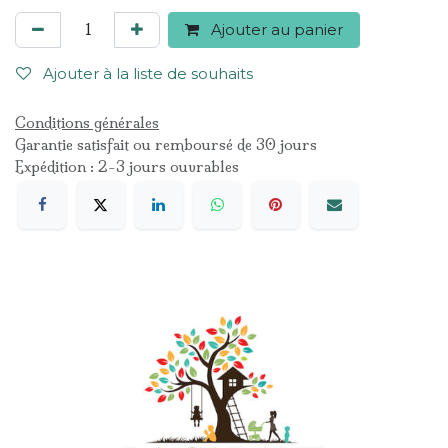
Ajouter au panier
Ajouter à la liste de souhaits
Conditions générales
Garantie satisfait ou remboursé de 30 jours
Expédition : 2-3 jours ouvrables