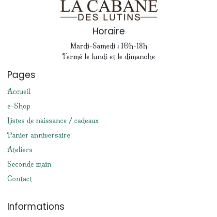
Horaire
Mardi-Samedi : 10h-18h
Fermé le lundi et le dimanche
Pages
Accueil
e-Shop
Listes de naissance / cadeaux
Panier anniversaire
Ateliers
Seconde main
Contact
Informations