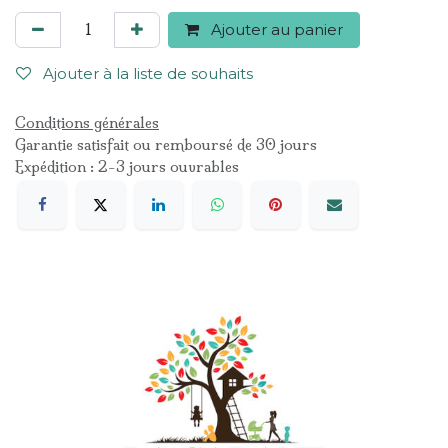
Ajouter au panier
Ajouter à la liste de souhaits
Conditions générales
Garantie satisfait ou remboursé de 30 jours
Expédition : 2-3 jours ouvrables