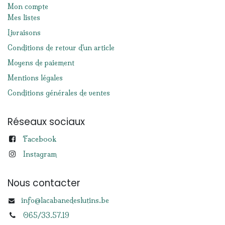
Mon compte
Mes listes
Livraisons
Conditions de retour d'un article
Moyens de paiement
Mentions légales
Conditions générales de ventes
Réseaux sociaux
Facebook
Instagram
Nous contacter
info@lacabanedeslutins.be
065/33.57.19