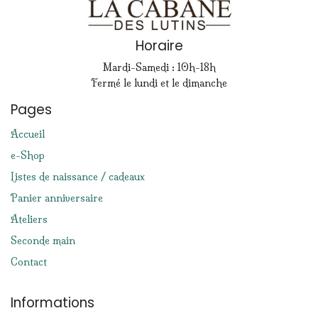
Horaire
Mardi-Samedi : 10h-18h
Fermé le lundi et le dimanche
Pages
Accueil
e-Shop
Listes de naissance / cadeaux
Panier anniversaire
Ateliers
Seconde main
Contact
Informations