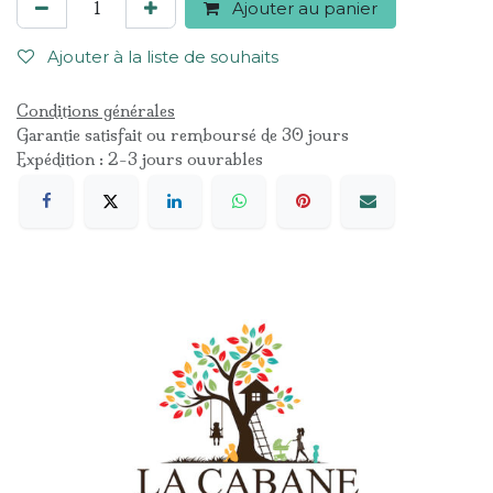
Ajouter au panier
Ajouter à la liste de souhaits
Conditions générales
Garantie satisfait ou remboursé de 30 jours
Expédition : 2-3 jours ouvrables