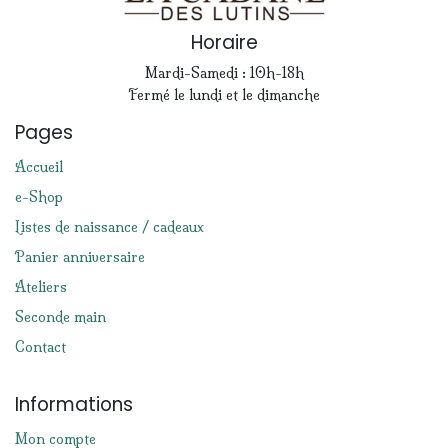
Horaire
Mardi-Samedi : 10h-18h
Fermé le lundi et le dimanche
Pages
Accueil
e-Shop
Listes de naissance / cadeaux
Panier anniversaire
Ateliers
Seconde main
Contact
Informations
Mon compte