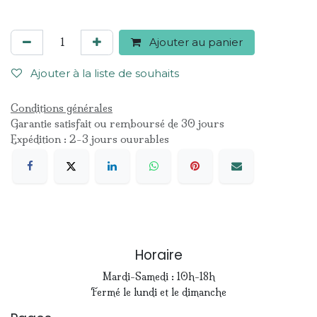
Ajouter au panier
Ajouter à la liste de souhaits
Conditions générales
Garantie satisfait ou remboursé de 30 jours
Expédition : 2-3 jours ouvrables
Horaire
Mardi-Samedi : 10h-18h
Fermé le lundi et le dimanche