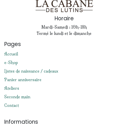
Horaire
Mardi-Samedi : 10h-18h
Fermé le lundi et le dimanche
Pages
Accueil
e-Shop
Listes de naissance / cadeaux
Panier anniversaire
Ateliers
Seconde main
Contact
Informations