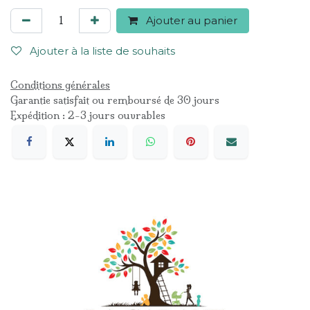
Ajouter au panier
Ajouter à la liste de souhaits
Conditions générales
Garantie satisfait ou remboursé de 30 jours
Expédition : 2-3 jours ouvrables