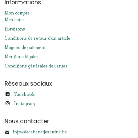
Informations
Mon compte
Mes listes
Livraisons
Conditions de retour d'un article
Moyens de paiement
Mentions légales
Conditions générales de ventes
Réseaux sociaux
Facebook
Instagram
Nous contacter
info@lacabanedeslutins.be