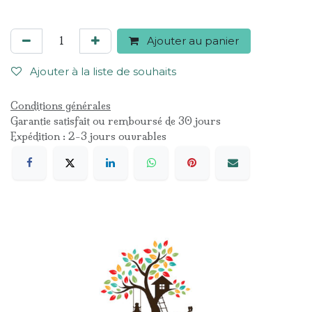
Ajouter au panier
Ajouter à la liste de souhaits
Conditions générales
Garantie satisfait ou remboursé de 30 jours
Expédition : 2-3 jours ouvrables