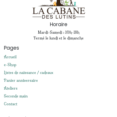
Horaire
Mardi-Samedi : 10h-18h
Fermé le lundi et le dimanche
Pages
Accueil
e-Shop
Listes de naissance / cadeaux
Panier anniversaire
Ateliers
Seconde main
Contact