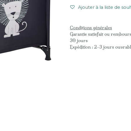
Ajouter à la liste de sou
Conditions générales
Garantie satisfait ou rembour
30 jours
Expédition : 2-3 jours ouvrab