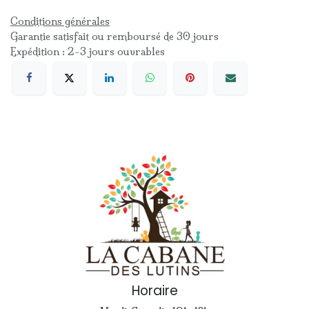
Conditions générales
Garantie satisfait ou remboursé de 30 jours
Expédition : 2-3 jours ouvrables
Horaire