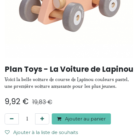
Plan Toys - La Voiture de Lapinou
Voici la belle voiture de course de Lapinou couleurs pastel,
une première voiture amusante pour les plus jeunes.
9,92
€
19,83
€
Ajouter au panier
Ajouter à la liste de souhaits