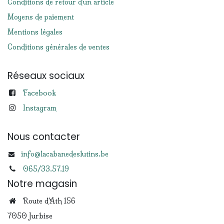
Conditions de retour d'un article
Moyens de paiement
Mentions légales
Conditions générales de ventes
Réseaux sociaux
Facebook
Instagram
Nous contacter
info@lacabanedeslutins.be
065/33.57.19
Notre magasin
Route d'Ath 156
7050 Jurbise