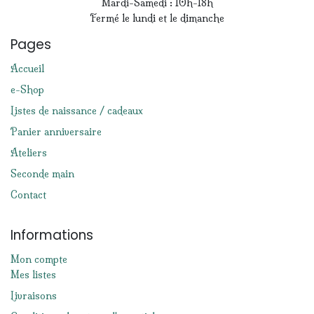
Mardi-Samedi : 10h-18h
Fermé le lundi et le dimanche
Pages
Accueil
e-Shop
Listes de naissance / cadeaux
Panier anniversaire
Ateliers
Seconde main
Contact
Informations
Mon compte
Mes listes
Livraisons