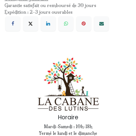
Garantie satisfait ou remboursé de 30 jours
Expédition : 2-3 jours ouvrables
Horaire
Mardi-Samedi : 10h-18h
Fermé le lundi et le dimanche