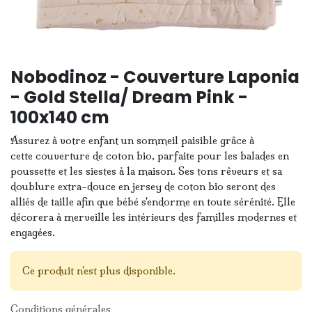
Nobodinoz - Couverture Laponia
- Gold Stella/ Dream Pink -
100x140 cm
Assurez à votre enfant un sommeil paisible grâce à
cette couverture de coton bio, parfaite pour les balades en
poussette et les siestes à la maison. Ses tons rêveurs et sa
doublure extra-douce en jersey de coton bio seront des
alliés de taille afin que bébé s'endorme en toute sérénité. Elle
décorera à merveille les intérieurs des familles modernes et
engagées.
Ce produit n'est plus disponible.
Conditions générales