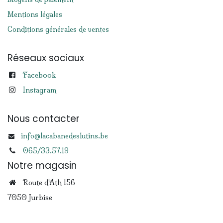
Mentions légales
Conditions générales de ventes
Réseaux sociaux
Facebook
Instagram
Nous contacter
info@lacabanedeslutins.be
065/33.57.19
Notre magasin
Route d'Ath 156
7050 Jurbise