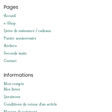
Pages
Accueil
e-Shop
Listes de naissance / cadeaux
Panier anniversaire
Ateliers
Seconde main
Contact
Informations
Mon compte
Mes listes
Livraisons
Conditions de retour d'un article
Moyens de paiement