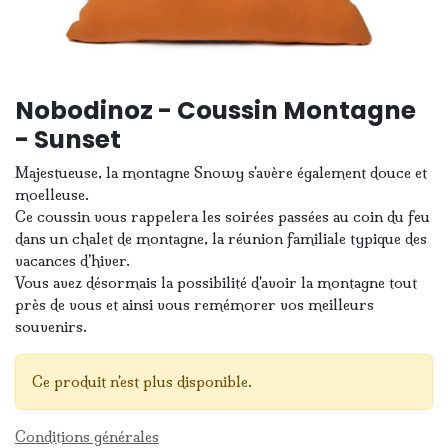
Nobodinoz - Coussin Montagne
- Sunset
Majestueuse, la montagne Snowy s'avère également douce et
moelleuse.
Ce coussin vous rappelera les soirées passées au coin du feu
dans un chalet de montagne, la réunion familiale typique des
vacances d’hiver.
Vous avez désormais la possibilité d'avoir la montagne tout
près de vous et ainsi vous remémorer vos meilleurs
souvenirs.
Ce produit n'est plus disponible.
Conditions générales