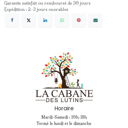
Garantie satisfait ou remboursé de 30 jours
Expédition : 2-3 jours ouvrables
Horaire
Mardi-Samedi : 10h-18h
Fermé le lundi et le dimanche