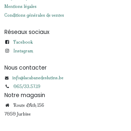
Mentions légales
Conditions générales de ventes
Réseaux sociaux
Facebook
Instagram
Nous contacter
info@lacabanedeslutins.be
065/33.57.19
Notre magasin
Route d'Ath 156
7050 Jurbise