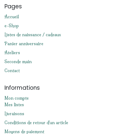
Pages
Accueil
e-Shop
Listes de naissance / cadeaux
Panier anniversaire
Ateliers
Seconde main
Contact
Informations
Mon compte
Mes listes
Livraisons
Conditions de retour d'un article
Moyens de paiement