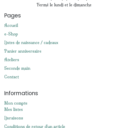
Fermé le lundi et le dimanche
Pages
Accueil
e-Shop
Listes de naissance / cadeaux
Panier anniversaire
Ateliers
Seconde main
Contact
Informations
Mon compte
Mes listes
Livraisons
Conditions de retour d'un article