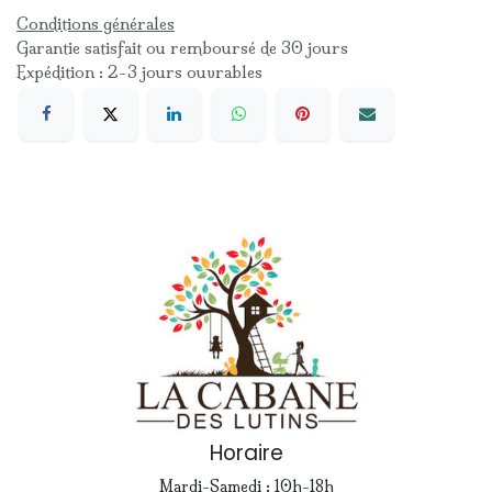
Conditions générales
Garantie satisfait ou remboursé de 30 jours
Expédition : 2-3 jours ouvrables
Horaire
Mardi-Samedi : 10h-18h