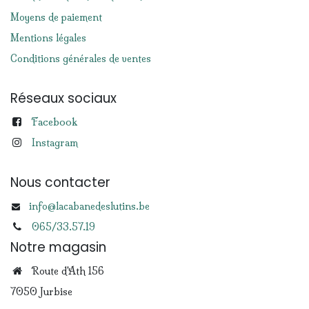
Moyens de paiement
Mentions légales
Conditions générales de ventes
Réseaux sociaux
Facebook
Instagram
Nous contacter
info@lacabanedeslutins.be
065/33.57.19
Notre magasin
Route d'Ath 156
7050 Jurbise