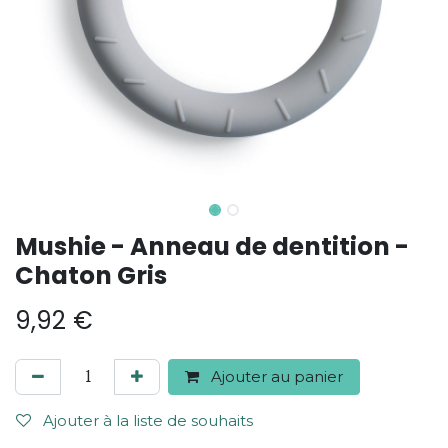
Mushie - Anneau de dentition -
Chaton Gris
9,92
€
Ajouter au panier
Ajouter à la liste de souhaits