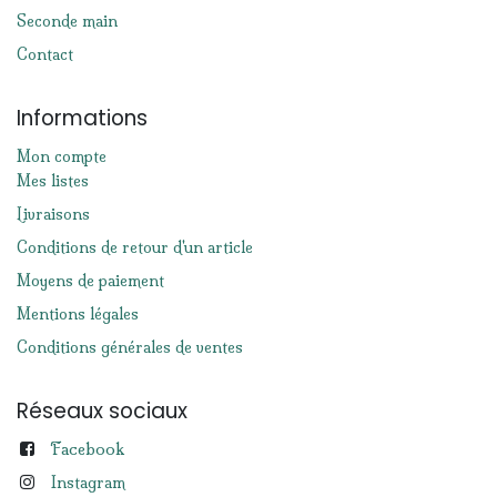
Seconde main
Contact
Informations
Mon compte
Mes listes
Livraisons
Conditions de retour d'un article
Moyens de paiement
Mentions légales
Conditions générales de ventes
Réseaux sociaux
Facebook
Instagram