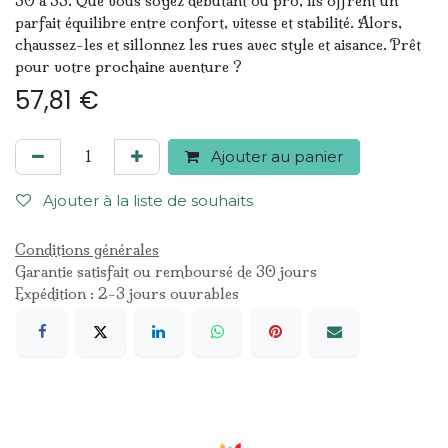
30 à 33. Que vous soyez débutant ou pro, ils offrent un
parfait équilibre entre confort, vitesse et stabilité. Alors,
chaussez-les et sillonnez les rues avec style et aisance. Prêt
pour votre prochaine aventure ?
57,81
€
Ajouter au panier
Ajouter à la liste de souhaits
Conditions générales
Garantie satisfait ou remboursé de 30 jours
Expédition : 2-3 jours ouvrables