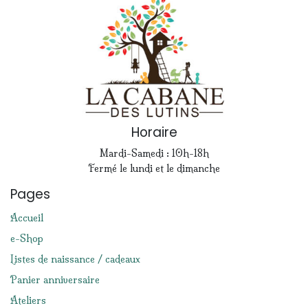
Horaire
Mardi-Samedi : 10h-18h
Fermé le lundi et le dimanche
Pages
Accueil
e-Shop
Listes de naissance / cadeaux
Panier anniversaire
Ateliers