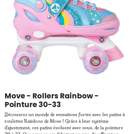
Move - Rollers Rainbow -
Pointure 30-33
Découvrez un monde de sensations fortes avec les patins à
roulettes Rainbow de Move ! Grâce à leur système
d'ajustement, ces patins évoluent avec vous, de la pointure