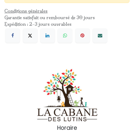
Conditions générales
Garantie satisfait ou remboursé de 30 jours
Expédition : 2-3 jours ouvrables
Horaire