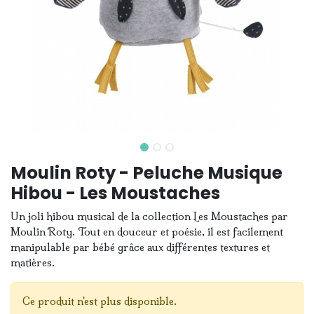
Moulin Roty - Peluche Musique
Hibou - Les Moustaches
Un joli hibou musical de la collection Les Moustaches par
Moulin Roty. Tout en douceur et poésie, il est facilement
manipulable par bébé grâce aux différentes textures et
matières.
Ce produit n'est plus disponible.