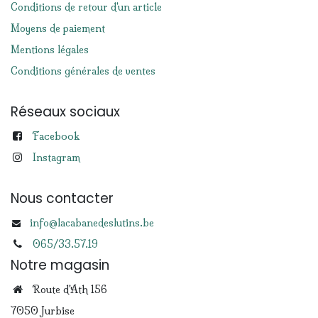
Conditions de retour d'un article
Moyens de paiement
Mentions légales
Conditions générales de ventes
Réseaux sociaux
Facebook
Instagram
Nous contacter
info@lacabanedeslutins.be
065/33.57.19
Notre magasin
Route d'Ath 156
7050 Jurbise