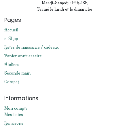
Mardi-Samedi : 10h-18h
Fermé le lundi et le dimanche
Pages
Accueil
e-Shop
Listes de naissance / cadeaux
Panier anniversaire
Ateliers
Seconde main
Contact
Informations
Mon compte
Mes listes
Livraisons