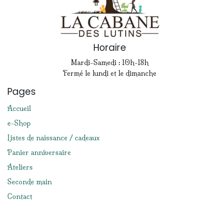
Horaire
Mardi-Samedi : 10h-18h
Fermé le lundi et le dimanche
Pages
Accueil
e-Shop
Listes de naissance / cadeaux
Panier anniversaire
Ateliers
Seconde main
Contact