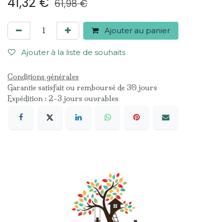
41,32
€
61,98
€
Ajouter au panier
Ajouter à la liste de souhaits
Conditions générales
Garantie satisfait ou remboursé de 30 jours
Expédition : 2-3 jours ouvrables