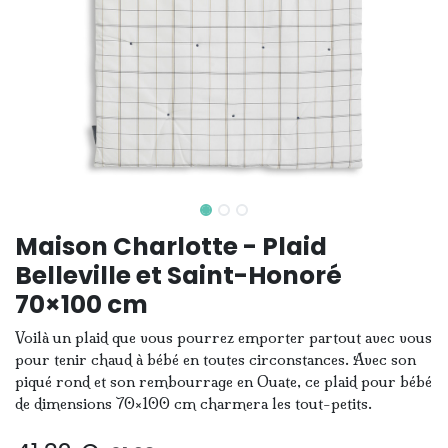
Maison Charlotte - Plaid
Belleville et Saint-Honoré
70×100 cm
Voilà un plaid que vous pourrez emporter partout avec vous
pour tenir chaud à bébé en toutes circonstances. Avec son
piqué rond et son rembourrage en Ouate, ce plaid pour bébé
de dimensions 70×100 cm charmera les tout-petits.