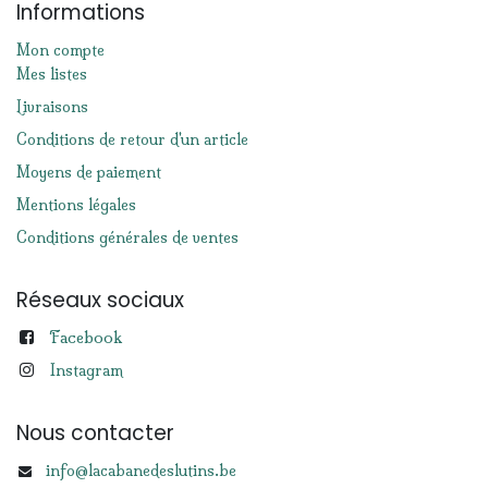
Informations
Mon compte
Mes listes
Livraisons
Conditions de retour d'un article
Moyens de paiement
Mentions légales
Conditions générales de ventes
Réseaux sociaux
Facebook
Instagram
Nous contacter
info@lacabanedeslutins.be