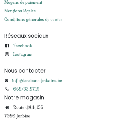
Moyens de paiement
Mentions légales
Conditions générales de ventes
Réseaux sociaux
Facebook
Instagram
Nous contacter
info@lacabanedeslutins.be
065/33.57.19
Notre magasin
Route d'Ath 156
7050 Jurbise