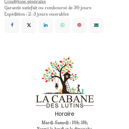
Conditions générales
Garantie satisfait ou remboursé de 30 jours
Expédition : 2-3 jours ouvrables
Horaire
Mardi-Samedi : 10h-18h