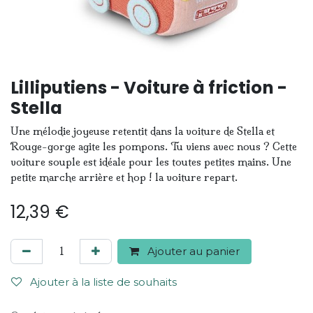
Lilliputiens - Voiture à friction -
Stella
Une mélodie joyeuse retentit dans la voiture de Stella et
Rouge-gorge agite les pompons. Tu viens avec nous ? Cette
voiture souple est idéale pour les toutes petites mains. Une
petite marche arrière et hop ! la voiture repart.
12,39
€
Ajouter au panier
Ajouter à la liste de souhaits