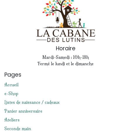
Horaire
Mardi-Samedi : 10h-18h
Fermé le lundi et le dimanche
Pages
Accueil
e-Shop
Listes de naissance / cadeaux
Panier anniversaire
Ateliers
Seconde main