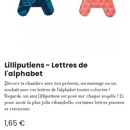
Lilliputiens - Lettres de
l'alphabet
Décore ta chambre avec ton prénom, un message ou un
souhait avec ces lettres de l’alphabet toutes colorées !
Regarde, un ami Lilliputiens est posé sur chaque voyelle ! Et
pour avoir la plus jolie ribambelle, certaines lettres peuvent
se retourner.
1,65
€