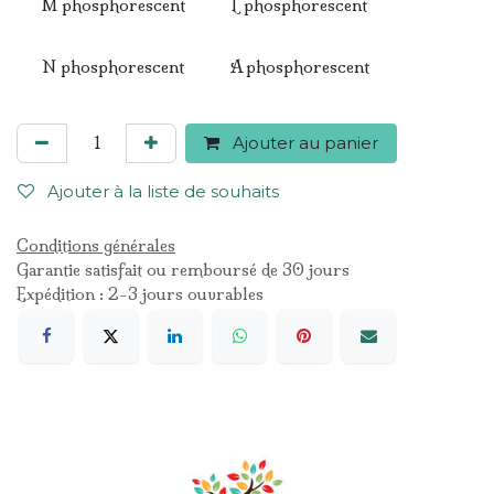
M phosphorescent
L phosphorescent
N phosphorescent
A phosphorescent
Ajouter au panier
Ajouter à la liste de souhaits
Conditions générales
Garantie satisfait ou remboursé de 30 jours
Expédition : 2-3 jours ouvrables