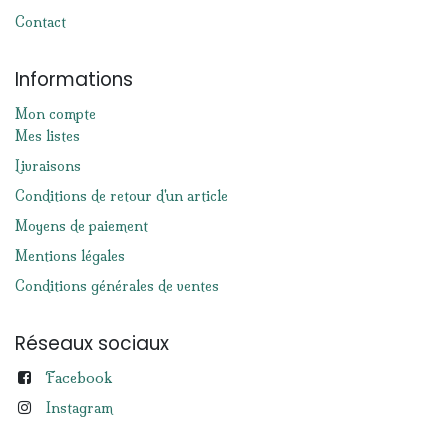
Contact
Informations
Mon compte
Mes listes
Livraisons
Conditions de retour d'un article
Moyens de paiement
Mentions légales
Conditions générales de ventes
Réseaux sociaux
Facebook
Instagram