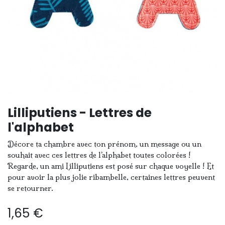
Lilliputiens - Lettres de
l'alphabet
Décore ta chambre avec ton prénom, un message ou un
souhait avec ces lettres de l’alphabet toutes colorées !
Regarde, un ami Lilliputiens est posé sur chaque voyelle ! Et
pour avoir la plus jolie ribambelle, certaines lettres peuvent
se retourner.
1,65
€