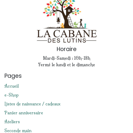
Horaire
Mardi-Samedi : 10h-18h
Fermé le lundi et le dimanche
Pages
Accueil
e-Shop
Listes de naissance / cadeaux
Panier anniversaire
Ateliers
Seconde main