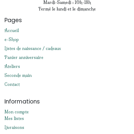
Mardi-Samedi : 10h-18h
Fermé le lundi et le dimanche
Pages
Accueil
e-Shop
Listes de naissance / cadeaux
Panier anniversaire
Ateliers
Seconde main
Contact
Informations
Mon compte
Mes listes
Livraisons