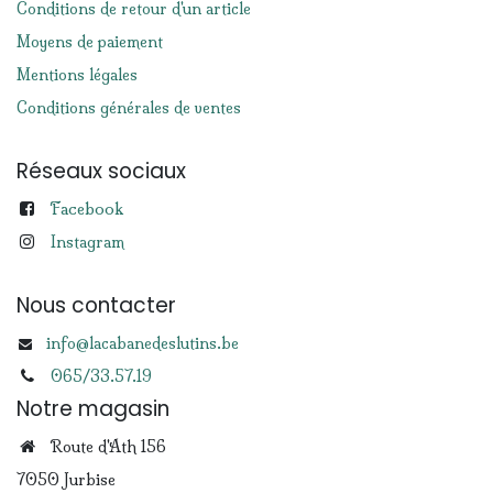
Conditions de retour d'un article
Moyens de paiement
Mentions légales
Conditions générales de ventes
Réseaux sociaux
Facebook
Instagram
Nous contacter
info@lacabanedeslutins.be
065/33.57.19
Notre magasin
Route d'Ath 156
7050 Jurbise