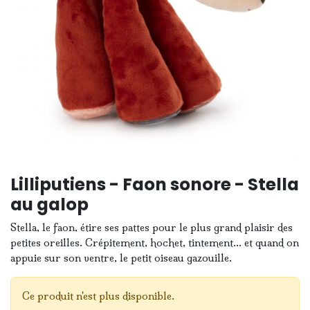
Lilliputiens - Faon sonore - Stella
au galop
Stella, le faon, étire ses pattes pour le plus grand plaisir des
petites oreilles. Crépitement, hochet, tintement... et quand on
appuie sur son ventre, le petit oiseau gazouille.
Ce produit n'est plus disponible.