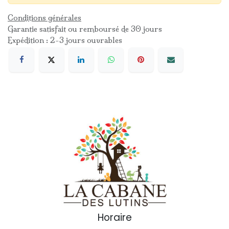
Conditions générales
Garantie satisfait ou remboursé de 30 jours
Expédition : 2-3 jours ouvrables
Horaire