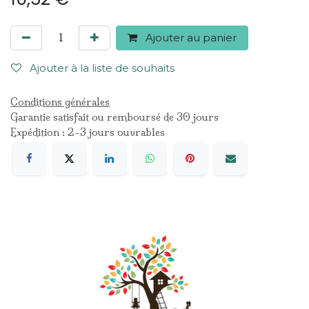
Ajouter au panier
Ajouter à la liste de souhaits
Conditions générales
Garantie satisfait ou remboursé de 30 jours
Expédition : 2-3 jours ouvrables