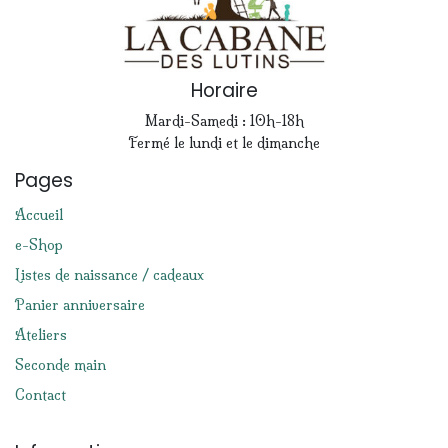
Horaire
Mardi-Samedi : 10h-18h
Fermé le lundi et le dimanche
Pages
Accueil
e-Shop
Listes de naissance / cadeaux
Panier anniversaire
Ateliers
Seconde main
Contact