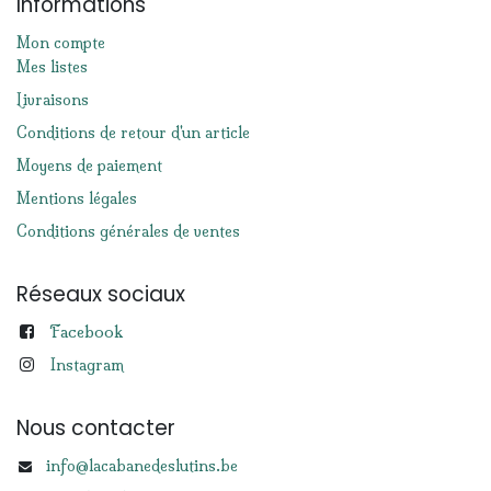
Informations
Mon compte
Mes listes
Livraisons
Conditions de retour d'un article
Moyens de paiement
Mentions légales
Conditions générales de ventes
Réseaux sociaux
Facebook
Instagram
Nous contacter
info@lacabanedeslutins.be