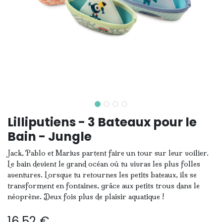
Lilliputiens - 3 Bateaux pour le
Bain - Jungle
Jack, Pablo et Marius partent faire un tour sur leur voilier.
Le bain devient le grand océan où tu vivras les plus folles
aventures. Lorsque tu retournes les petits bateaux, ils se
transforment en fontaines, grâce aux petits trous dans le
néoprène. Deux fois plus de plaisir aquatique !
16,52
€