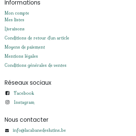
Informations
Mon compte
Mes listes
Livraisons
Conditions de retour d'un article
Moyens de paiement
Mentions légales
Conditions générales de ventes
Réseaux sociaux
Facebook
Instagram
Nous contacter
info@lacabanedeslutins.be