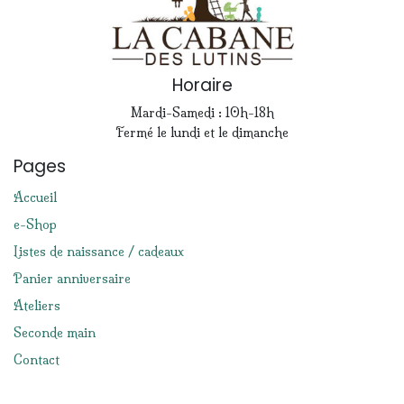
Horaire
Mardi-Samedi : 10h-18h
Fermé le lundi et le dimanche
Pages
Accueil
e-Shop
Listes de naissance / cadeaux
Panier anniversaire
Ateliers
Seconde main
Contact