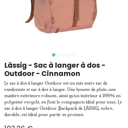
Lässig - Sac à langer à dos -
Outdoor - Cinnamon
Le sac à dos à langer Outdoor est un mix entre sac de
randonnée et sac à dos à langer. Une housse de pluie, une
matière extérieure robuste, ainsi qu’un intérieur à 100% en
polyester recyclé, en font le compagnon idéal pour tous. Le
sac à dos à langer Outdoor Backpack de LÄSSIG, sobre,
durable, est idéal pour partir se promen