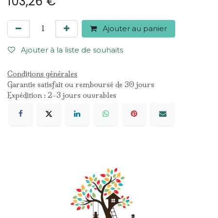
103,26
€
Ajouter au panier
Ajouter à la liste de souhaits
Conditions générales
Garantie satisfait ou remboursé de 30 jours
Expédition : 2-3 jours ouvrables