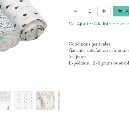
Aj
Ajouter à la liste de sou
Conditions générales
Garantie satisfait ou rembour
30 jours
Expédition : 2-3 jours ouvrab