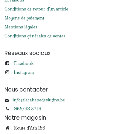
Livraisons
Conditions de retour d'un article
Moyens de paiement
Mentions légales
Conditions générales de ventes
Réseaux sociaux
Facebook
Instagram
Nous contacter
info@lacabanedeslutins.be
065/33.57.19
Notre magasin
Route d'Ath 156