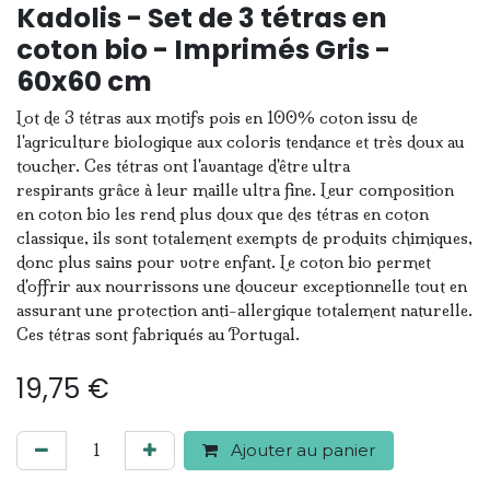
Kadolis - Set de 3 tétras en
coton bio - Imprimés Gris -
60x60 cm
Lot de 3 tétras aux motifs pois en 100% coton issu de
l'agriculture biologique aux coloris tendance et très doux au
toucher. Ces tétras ont l'avantage d'être ultra
respirants grâce à leur maille ultra fine. Leur composition
en coton bio les rend plus doux que des tétras en coton
classique, ils sont totalement exempts de produits chimiques,
donc plus sains pour votre enfant. Le coton bio permet
d'offrir aux nourrissons une douceur exceptionnelle tout en
assurant une protection anti-allergique totalement naturelle.
Ces tétras sont fabriqués au Portugal.
19,75
€
Ajouter au panier