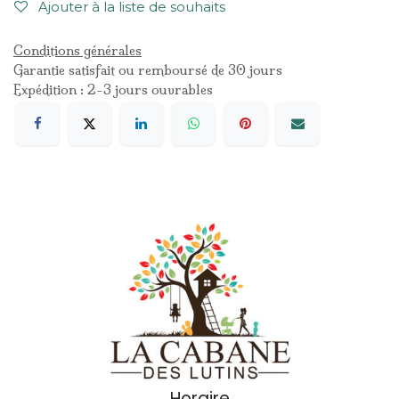
Ajouter à la liste de souhaits
Conditions générales
Garantie satisfait ou remboursé de 30 jours
Expédition : 2-3 jours ouvrables
Horaire