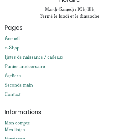
Mardi-Samedi : 10h-18h
Fermé le lundi et le dimanche
Pages
Accueil
e-Shop
Listes de naissance / cadeaux
Panier anniversaire
Ateliers
Seconde main
Contact
Informations
Mon compte
Mes listes