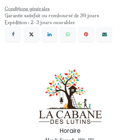
Conditions générales
Garantie satisfait ou remboursé de 30 jours
Expédition : 2-3 jours ouvrables
Horaire