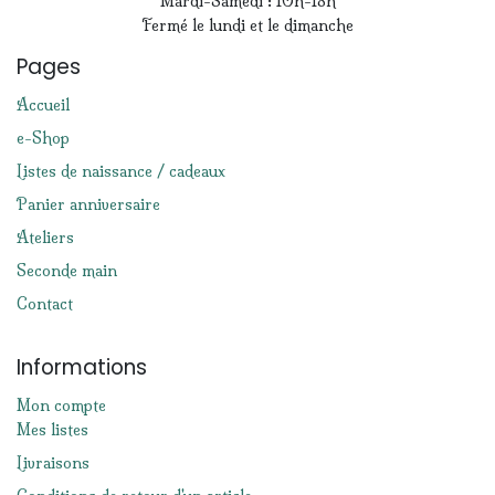
Mardi-Samedi : 10h-18h
Fermé le lundi et le dimanche
Pages
Accueil
e-Shop
Listes de naissance / cadeaux
Panier anniversaire
Ateliers
Seconde main
Contact
Informations
Mon compte
Mes listes
Livraisons