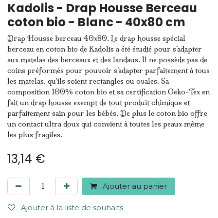
Kadolis - Drap Housse Berceau
coton bio - Blanc - 40x80 cm
Drap Housse berceau 40x80. Le drap housse spécial
berceau en coton bio de Kadolis a été étudié pour s’adapter
aux matelas des berceaux et des landaus. Il ne possède pas de
coins préformés pour pouvoir s’adapter parfaitement à tous
les matelas, qu’ils soient rectangles ou ovales. Sa
composition 100% coton bio et sa certification Oeko-Tex en
fait un drap housse exempt de tout produit chimique et
parfaitement sain pour les bébés. De plus le coton bio offre
un contact ultra doux qui convient à toutes les peaux même
les plus fragiles.
13,14
€
Ajouter au panier
Ajouter à la liste de souhaits